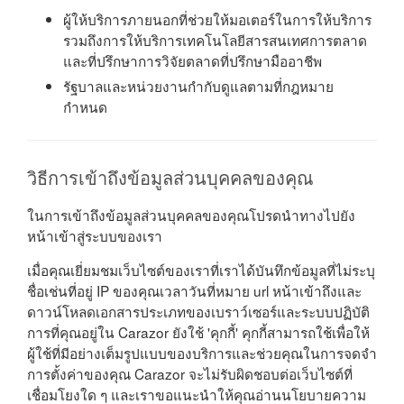
ผู้ให้บริการภายนอกที่ช่วยให้มอเตอร์ในการให้บริการ
รวมถึงการให้บริการเทคโนโลยีสารสนเทศการตลาด
และที่ปรึกษาการวิจัยตลาดที่ปรึกษามืออาชีพ
รัฐบาลและหน่วยงานกำกับดูแลตามที่กฎหมาย
กำหนด
วิธีการเข้าถึงข้อมูลส่วนบุคคลของคุณ
ในการเข้าถึงข้อมูลส่วนบุคคลของคุณโปรดนำทางไปยัง
หน้าเข้าสู่ระบบของเรา
เมื่อคุณเยี่ยมชมเว็บไซต์ของเราที่เราได้บันทึกข้อมูลที่ไม่ระบุ
ชื่อเช่นที่อยู่ IP ของคุณเวลาวันที่หมาย url หน้าเข้าถึงและ
ดาวน์โหลดเอกสารประเภทของเบราว์เซอร์และระบบปฏิบัติ
การที่คุณอยู่ใน Carazor ยังใช้ 'คุกกี้' คุกกี้สามารถใช้เพื่อให้
ผู้ใช้ที่มีอย่างเต็มรูปแบบของบริการและช่วยคุณในการจดจำ
การตั้งค่าของคุณ Carazor จะไม่รับผิดชอบต่อเว็บไซต์ที่
เชื่อมโยงใด ๆ และเราขอแนะนำให้คุณอ่านนโยบายความ